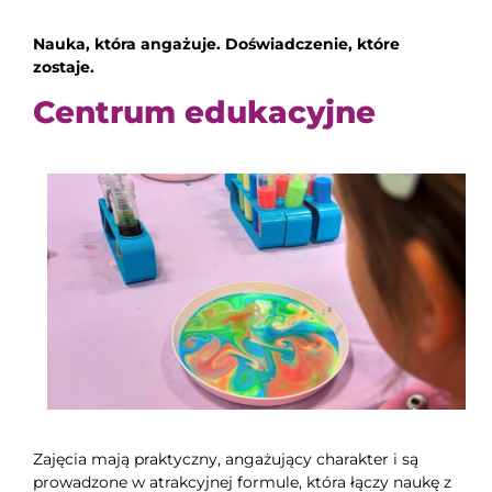
Nauka, która angażuje. Doświadczenie, które
zostaje.
Centrum edukacyjne
Zajęcia mają praktyczny, angażujący charakter i są
prowadzone w atrakcyjnej formule, która łączy naukę z