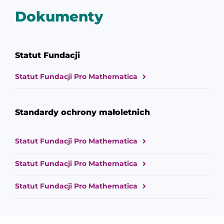
Dokumenty
Statut Fundacji
Statut Fundacji Pro Mathematica
Standardy ochrony małoletnich
Statut Fundacji Pro Mathematica
Statut Fundacji Pro Mathematica
Statut Fundacji Pro Mathematica