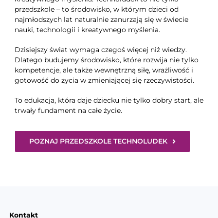
przedszkole – to środowisko, w którym dzieci od
najmłodszych lat naturalnie zanurzają się w świecie
nauki, technologii i kreatywnego myślenia.
Dzisiejszy świat wymaga czegoś więcej niż wiedzy.
Dlatego budujemy środowisko, które rozwija nie tylko
kompetencje, ale także wewnętrzną siłę, wrażliwość i
gotowość do życia w zmieniającej się rzeczywistości.
To edukacja, która daje dziecku nie tylko dobry start, ale
trwały fundament na całe życie.
POZNAJ PRZEDSZKOLE TECHNOLUDEK
Kontakt