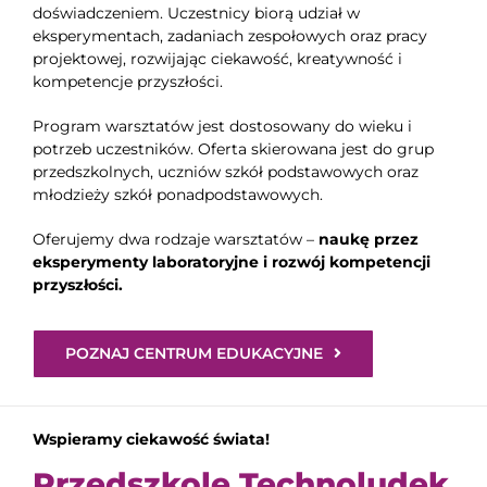
doświadczeniem. Uczestnicy biorą udział w
eksperymentach, zadaniach zespołowych oraz pracy
projektowej, rozwijając ciekawość, kreatywność i
kompetencje przyszłości.
Program warsztatów jest dostosowany do wieku i
potrzeb uczestników. Oferta skierowana jest do grup
przedszkolnych, uczniów szkół podstawowych oraz
młodzieży szkół ponadpodstawowych.
Oferujemy dwa rodzaje warsztatów –
naukę przez
eksperymenty laboratoryjne i rozwój kompetencji
przyszłości.
POZNAJ CENTRUM EDUKACYJNE
Wspieramy ciekawość świata!
Przedszkole Technoludek