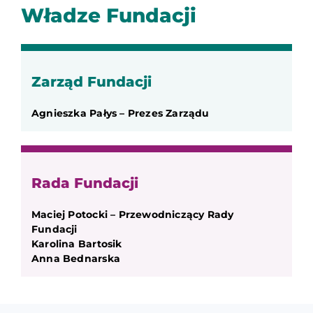
Władze Fundacji
Zarząd Fundacji
Agnieszka Pałys – Prezes Zarządu
Rada Fundacji
Maciej Potocki – Przewodniczący Rady
Fundacji
Karolina Bartosik
Anna Bednarska